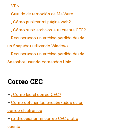
–
VPN
–
Guía de de remoción de MalWare
–
¿Cómo publicar mi página web?
–
¿Cómo subir archivos a tu cuenta CEC?
–
Recuperando un archivo perdido desde
un Snapshot utilizando Windows
–
Recuperando un archivo perdido desde
Snapshot usando comandos Unix
Correo CEC
–
¿Cómo leo el correo CEC?
–
Como obtener los encabezados de un
correo electrónico
–
re-direccionar mi correo CEC a otra
cuenta