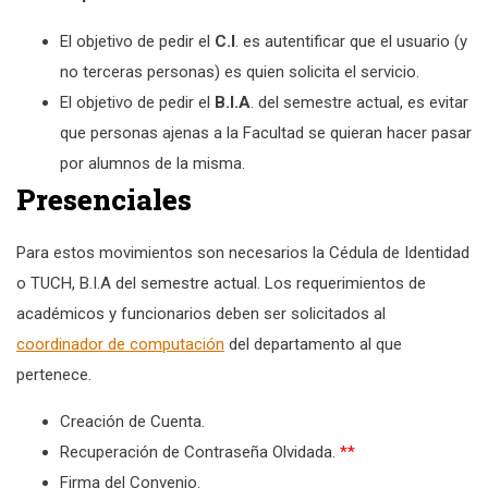
El objetivo de pedir el
C.I
. es autentificar que el usuario (y
no terceras personas) es quien solicita el servicio.
El objetivo de pedir el
B.I.A
. del semestre actual, es evitar
que personas ajenas a la Facultad se quieran hacer pasar
por alumnos de la misma.
Presenciales
Para estos movimientos son necesarios la Cédula de Identidad
o TUCH, B.I.A del semestre actual. Los requerimientos de
académicos y funcionarios deben ser solicitados al
coordinador de computación
del departamento al que
pertenece.
Creación de Cuenta.
Recuperación de Contraseña Olvidada.
**
Firma del Convenio.