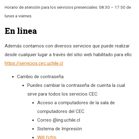
Horario de atención para los servicios presenciales: 08:30 – 17:50 de
lunes a viernes.
En linea
Además contamos con diversos servicios que puede realizar
desde cualquier lugar a través del sitio web habilitado para ello:
https://servicios.cec.uchile.cl
Cambio de contraseña.
Puedes cambiar la contraseña de cuenta la cual
sirve para todos los servicios CEC:
Acceso a computadores de la sala de
computadores del CEC.
Correo @ing.uchile.cl
Sistema de Impresión
Wifi fcfm
.