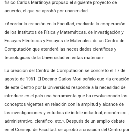
físico Carlos Martinoya propuso el siguiente proyecto de
acuerdo, el que se aprobó por unanimidad:
«Acordar la creación en la Facultad, mediante la cooperación
de los Institutos de Física y Matemáticas, de Investigación y
Ensayes Eléctricos y Ensayes de Materiales, de un Centro de
Computación que atenderá las necesidades científicas y
tecnológicas de la Universidad en estas materias»
La creación del Centro de Computación se concretó el 17 de
agosto de 1961. El Decano Carlos Mori señalo que «la creación
de este Centro por la Universidad responde a la necesidad de
introducir en el país una herramienta que ha revolucionado los
conceptos vigentes en relación con la amplitud y alcance de
las investigaciones y estudios de índole industrial, económico ,
administrativo, científico, etc.». Después de un amplio debate
en el Consejo de Facultad, se aprobó a creación del Centro por