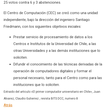
25 votos contra 6 y 3 abstenciones.
El Centro de Computación (CEC) se creó como una unidad
independiente, bajo la dirección del ingeniero Santiago
Friedmann, con los siguientes objetivos iniciales:
Prestar servicio de procesamiento de datos a los
Centros e Institutos de la Universidad de Chile, a las
otras Universidades y a las demás instituciones que lo
soliciten.
Difundir el conocimiento de las técnicas derivadas de la
operación de computadores digitales y formar el
personal necesario, tanto para el Centro como para las
instituciones que lo soliciten.
Extraido del articulo «El primer computador universitario en Chile», Juan
Alvarez, Claudio Gutierrez , revista BITS DCC, numero 8
Atrás