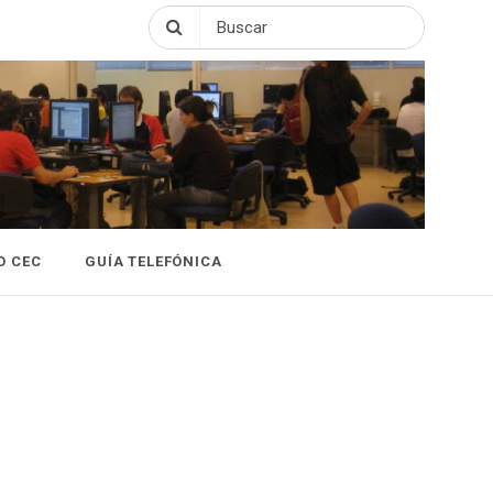
O CEC
GUÍA TELEFÓNICA