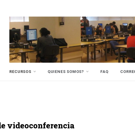
RECURSOS
QUIENES SOMOS?
FAQ
CORRE
de videoconferencia