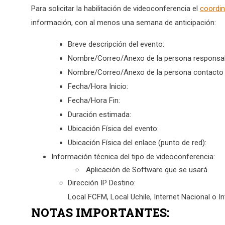
Para solicitar la habilitación de videoconferencia el
coordi
información, con al menos una semana de anticipación:
Breve descripción del evento:
Nombre/Correo/Anexo de la persona responsab
Nombre/Correo/Anexo de la persona contacto 
Fecha/Hora Inicio:
Fecha/Hora Fin:
Duración estimada:
Ubicación Física del evento:
Ubicación Física del enlace (punto de red):
Información técnica del tipo de videoconferencia:
Aplicación de Software que se usará.
Dirección IP Destino:
Local FCFM, Local Uchile, Internet Nacional o In
NOTAS IMPORTANTES: