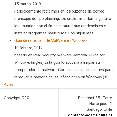
15 marzo, 2019
Periódicamente recibimos en los buzones de correo
mensajes de tipo phishing, los cuales intentan engañar a
los usuarios con el fin de capturar sus credenciales o
instalar programas maliciosos. Los siguientes ...
Guía de remoción de MalWare en Windows
10 febrero, 2012
basado en Real Security: Malware Removal Guide for
Windows (ingles) Esta guía lo ayudara a limpiar su
computador de malware. Contiene las instrucciones para
remover la mayoria de las infecciones en Windows (si ...
Atrás
Copyright
CEC
Beauchef 851 Torre
Norte piso -1
Santiago, Chile
contacto@cec.uchile.cl