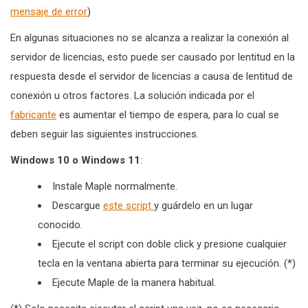
mensaje de error
)
En algunas situaciones no se alcanza a realizar la conexión al
servidor de licencias, esto puede ser causado por lentitud en la
respuesta desde el servidor de licencias a causa de lentitud de
conexión u otros factores. La solución indicada por el
fabricante
es aumentar el tiempo de espera, para lo cual se
deben seguir las siguientes instrucciones.
Windows 10 o Windows 11
:
Instale Maple normalmente.
Descargue
este script
y guárdelo en un lugar
conocido.
Ejecute el script con doble click y presione cualquier
tecla en la ventana abierta para terminar su ejecución. (*)
Ejecute Maple de la manera habitual.