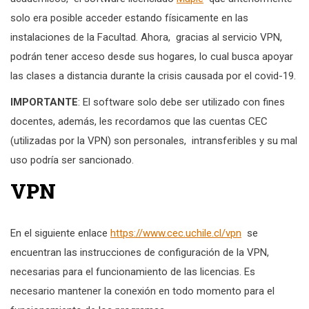
solo era posible acceder estando físicamente en las
instalaciones de la Facultad. Ahora, gracias al servicio VPN,
podrán tener acceso desde sus hogares, lo cual busca apoyar
las clases a distancia durante la crisis causada por el covid-19.
IMPORTANTE
: El software solo debe ser utilizado con fines
docentes, además, les recordamos que las cuentas CEC
(utilizadas por la VPN) son personales, intransferibles y su mal
uso podría ser sancionado.
VPN
En el siguiente enlace
https://www.cec.uchile.cl/vpn
se
encuentran las instrucciones de configuración de la VPN,
necesarias para el funcionamiento de las licencias. Es
necesario mantener la conexión en todo momento para el