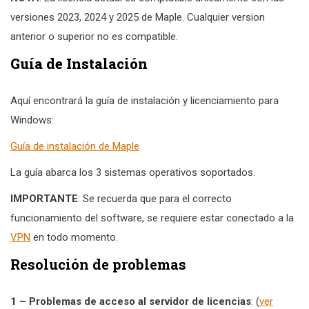
versiones 2023, 2024 y 2025 de Maple. Cualquier version
anterior o superior no es compatible.
Guía de Instalación
Aquí encontrará la guía de instalación y licenciamiento para
Windows:
Guía de instalación de Maple
La guía abarca los 3 sistemas operativos soportados.
IMPORTANTE
: Se recuerda que para el correcto
funcionamiento del software, se requiere estar conectado a la
VPN
en todo momento.
Resolución de problemas
1 – Problemas de acceso al servidor de licencias
: (
ver