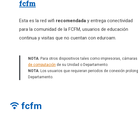
fcfm
Esta es la red wifi
recomendada
y entrega conectividad
para la comunidad de la FCFM, usuarios de educación
continua y visitas que no cuentan con eduroam.
NOTA
: Para otros dispositivos tales como impresoras, cámaras
de computación
de su Unidad o Departamento.
NOTA
: Los usuarios que requieran periodos de conexión prolon
Departamento.
fcfm