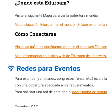
¿Dónde está Eduroam?
Visite el siguiente Mapa para ver la cobertura mundial:
Mapa ubicación Eduroam en el mundo. (Enlace externo, la
Cómo Conectarse
Visite las guías de configuración en en el sitio web Eduroa
Más Información en el sitio web de Eduroam de la Universi
Redes para Eventos
Para eventos (seminarios, congresos, ferias, etc.) existe l
con una cobertura adecuada a los requerimientos.
Para solicitar una red de este tipo el
coordinador de comp
Copyright
CEC