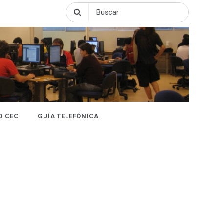
O CEC
GUÍA TELEFÓNICA