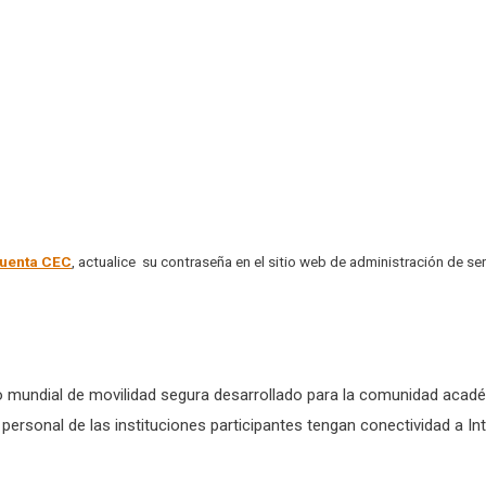
uenta
CEC
, actualice su contraseña en el sitio web de administración de ser
 mundial de movilidad segura desarrollado para la comunidad académi
y personal de las instituciones participantes tengan conectividad a I