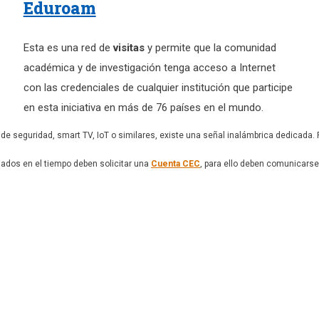
Eduroam
Esta es una red de
visitas
y permite que la comunidad
académica y de investigación tenga acceso a Internet
con las credenciales de cualquier institución que participe
en esta iniciativa en más de 76 países en el mundo.
 de seguridad, smart TV, IoT o similares, existe una señal inalámbrica dedicada
gados en el tiempo deben solicitar una
Cuenta CEC
, para ello deben comunicars