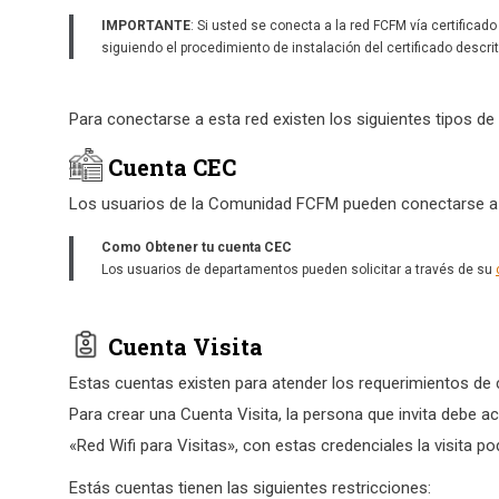
IMPORTANTE
: Si usted se conecta a la red FCFM vía certificado
siguiendo el procedimiento de instalación del certificado descri
Para conectarse a esta red existen los siguientes tipos de
Cuenta CEC
Los usuarios de la Comunidad FCFM pueden conectarse a e
Como Obtener tu cuenta CEC
Los usuarios de departamentos pueden solicitar a través de su
Cuenta Visita
Estas cuentas existen para atender los requerimientos de 
Para crear una Cuenta Visita, la persona que invita debe ac
«Red Wifi para Visitas», con estas credenciales la visita p
Estás cuentas tienen las siguientes restricciones: