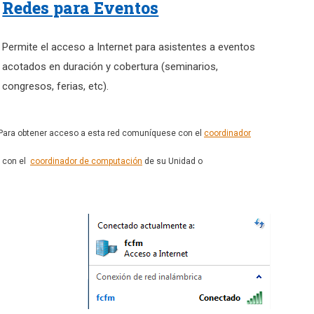
Redes para Eventos
Permite el acceso a Internet para asistentes a eventos
acotados en duración y cobertura (seminarios,
congresos, ferias, etc).
. Para obtener acceso a esta red comuníquese con el
coordinador
e con el
coordinador de computación
de su Unidad o