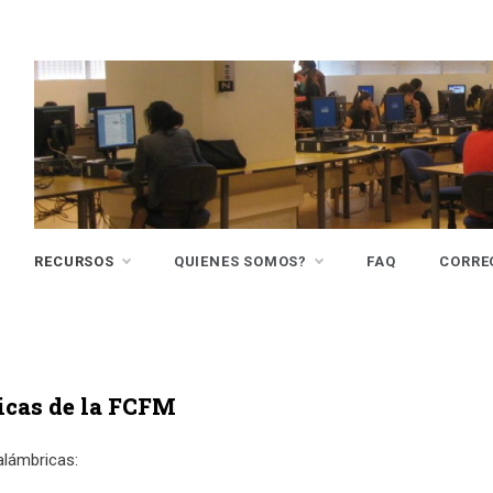
RECURSOS
QUIENES SOMOS?
FAQ
CORRE
ricas de la FCFM
alámbricas: