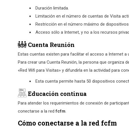
Duración limitada.
Limitación en el número de cuentas de Visita acti
Restricción en el número máximo de dispositivos
Acceso sólo a Internet, y no a los recursos priva
Cuenta Reunión
Estas cuentas existen para facilitar el acceso a Internet 
Para crear una Cuenta Reunión, la persona que organiza de
«Red Wifi para Visitas» y difundirla en la actividad para co
Esta cuenta permite hasta 50 dispositivos conec
Educación continua
Para atender los requerimientos de conexión de participa
conectarse a
la red
fcfm
.
Cómo conectarse a la red fcfm