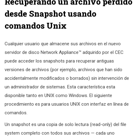
Recuperando un archivo perdido
desde Snapshot usando
comandos Unix
Cualquier usuario que almacene sus archivos en el nuevo
servidor de disco Network Appliance™ adquirido por el CEC
puede acceder los snapshots para recuperar antiguas
versiones de archivos (por ejemplo, archivos que han sido
accidentalmente modificados o borrados) sin intervención de
un administrador de sistemas. Esta característica esta
disponible tanto en UNIX como Windows. El siguiente
procedimiento es para usuarios UNIX con interfaz en línea de
comandos.
Un snapshot es una copia de solo lectura (read-only) del file
system completo con todos sus archivos — cada uno