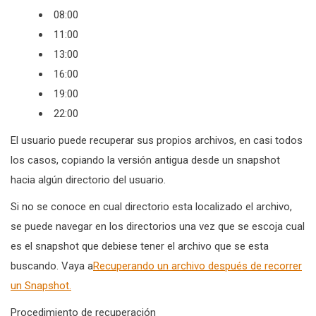
08:00
11:00
13:00
16:00
19:00
22:00
El usuario puede recuperar sus propios archivos, en casi todos
los casos, copiando la versión antigua desde un snapshot
hacia algún directorio del usuario.
Si no se conoce en cual directorio esta localizado el archivo,
se puede navegar en los directorios una vez que se escoja cual
es el snapshot que debiese tener el archivo que se esta
buscando. Vaya a
Recuperando un archivo después de recorrer
un Snapshot.
Procedimiento de recuperación