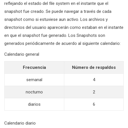
reflejando el estado del file system en el instante que el
snapshot fue creado. Se puede navegar a través de cada
snapshot como si estuviese aun activo. Los archivos y
directorios del usuario aparecerán como estaban en el instante
en que el snapshot fue generado. Los Snapshots son
generados periódicamente de acuerdo al siguiente calendario:
Calendario general
Frecuencia
Número de respaldos
semanal
4
nocturno
2
diarios
6
Calendario diario