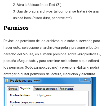
Abra la Ubicación de Red (Z:)
Guarde o abra archivos tal como si se tratará de una
unidad local (disco duro, pendrive,etc)
Permisos
Revise los permisos de los archivos que sube al servidor, para
hacer esto, seleccione el archivo/carpeta y presione el botón
derecho del Mouse, en el menú presione sobre «Propiedades»,
pestaña «Seguridad» y para terminar seleccione a que editará
los permisos (todos,grupo,usuario) y presione «Editar», podrá
entregar o quitar permisos de lectura, ejecución y escritura.