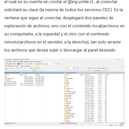
el cual es su cuenta sin contar el @ing.uchile.cl , al conectar
solicitará su clave (la misma de todos los servicios CEC). En la
ventana que sigue al conectar, desplegará dos paneles de
exploración de archivos, uno con el contenido local(archivos en
su computador, a la izquieda) y el otro con el contenido
remoto(archivos en el servidor, a la derecha), tan solo arraste
los archivos que desea subir o descargar al panel deseado.