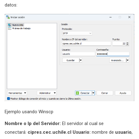
datos:
Ejemplo usando Winscp
Nombre o Ip del Servidor:
El servidor al cual se
conectará:
cipres.cec.uchile.cl
Usuario:
nombre de
usuario
,