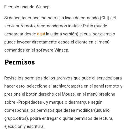
Ejemplo usando Winscp
Si desea tener acceso solo a la linea de comando (CLI) del
servidor remoto, recomendamos instalar Putty (puede
descargar desde
aquí
la ultima versión) el cual por ejemplo
puede invocar directamente desde el cliente en el menú
comandos en el software Winscp.
Permisos
Revise los permisos de los archivos que sube al servidor, para
hacer esto, seleccione el archivo/carpeta en el panel remoto y
presione el botón derecho del Mouse, en el menú presione
sobre «Propiedades», y marque o desmarque según
corresponda los permisos que desea modificar(usuario,
grupo,otros), podrá entregar o quitar permisos de lectura,
ejecución y escritura.