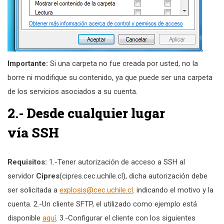
Importante:
Si una carpeta no fue creada por usted, no la
borre ni modifique su contenido, ya que puede ser una carpeta
de los servicios asociados a su cuenta.
2.- Desde cualquier lugar
vía
SSH
Requisitos:
1.-Tener autorización de acceso a SSH al
servidor
Cipres
(cipres.cec.uchile.cl), dicha autorización debe
ser solicitada a
explosis@cec.uchile.cl
. indicando el motivo y la
cuenta. 2.-Un cliente SFTP, el utilizado como ejemplo está
disponible
aquí
. 3.-Configurar el cliente con los siguientes