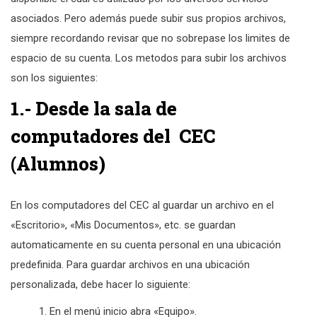
asociados. Pero además puede subir sus propios archivos,
siempre recordando revisar que no sobrepase los limites de
espacio de su cuenta. Los metodos para subir los archivos
son los siguientes:
1.- Desde la sala de
computadores del CEC
(Alumnos)
En los computadores del CEC al guardar un archivo en el
«Escritorio», «Mis Documentos», etc. se guardan
automaticamente en su cuenta personal en una ubicación
predefinida. Para guardar archivos en una ubicación
personalizada, debe hacer lo siguiente:
En el menú inicio abra «Equipo».