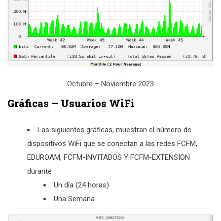
Octubre – Noviembre 2023
Gráficas – Usuarios WiFi
Las siguientes gráficas, muestran el número de
dispositivos WiFi que se conectan a las redes FCFM,
EDUROAM, FCFM-INVITADOS Y FCFM-EXTENSION
durante
Un día (24 horas)
Una Semana