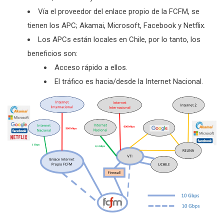
Vía el proveedor del enlace propio de la FCFM, se
tienen los APC; Akamai, Microsoft, Facebook y Netflix.
Los APCs están locales en Chile, por lo tanto, los
beneficios son:
Acceso rápido a ellos.
El tráfico es hacia/desde la Internet Nacional.