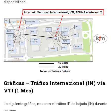
disponibilidad.
Gráficas – Tráfico
Internacional (IN)
vía
VTI (1 Mes)
La siguiente gráfica, muestra el tráfico IP de bajada (IN) durante
un mes.