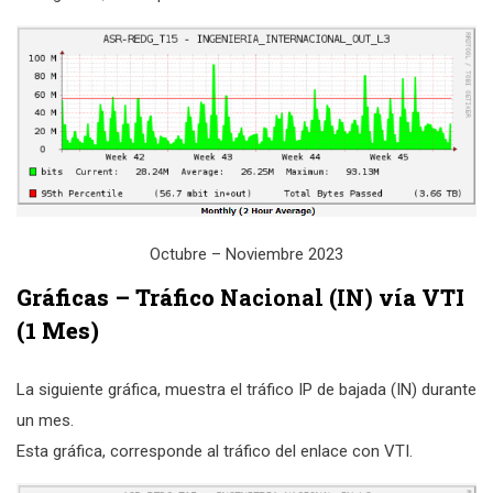
Octubre – Noviembre 2023
Gráficas – Tráfico
Nacional
(IN)
vía VTI
(1 Mes)
La siguiente gráfica, muestra el tráfico IP de bajada (IN) durante
un mes.
Esta gráfica, corresponde al tráfico del enlace con VTI.