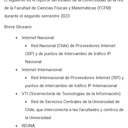
El siguiente es el reporte del estado de la conectividad de la red
de la Facultad de Ciencias Físicas y Matemáticas (FCFM)
durante el segundo semestre 2023.
Breve Glosario:
Internet Nacional:
Red Nacional (Chile) de Proveedores Internet
(ISP) y de puntos de Intercambio de tráfico IP
Nacional.
Internet Internacional:
Red Internacional de Proveedores Internet (ISP) y
puntos de intercambio de tráfico IP Internacional.
VTI (Vicerrectoría de Tecnologías de la Información)
Red de Servicios Centrales de la Universidad de
Chile, que interconecta a las facultades y centros de
la Universidad.
REUNA: