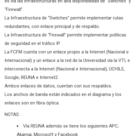
es vía las infraestructuras en alta disponibilidad de “Switches” y
“Firewall”.
La Infraestructura de “Switches” permite implementar rutas
redundantes, con enlace principal y de respaldo.
La Infraestructura de “Firewall” permite implementar políticas
de seguridad en el tráfico IP.
La FCFM cuenta con un enlace propio a la Internet (Nacional e
Internacional) y un enlace a la red de la Universidad vía la VTI, e
interconecta a la Internet (Nacional e Internacional), UCHILE,
Google, REUNA e Internet2.
Ambos enlaces de datos, cuentan con sus respaldos.
Los anchos de banda están indicados en el diagrama y los
enlaces son en fibra óptica.
NOTAS:
Vía REUNA además se tiene los siguientes APC;
Akamai, Microsoft y Facebook.