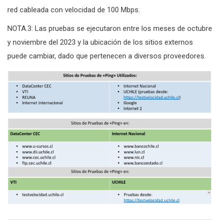
red cableada con velocidad de 100 Mbps.
NOTA.3: Las pruebas se ejecutaron entre los meses de octubre
y noviembre del 2023 y la ubicación de los sitios externos
puede cambiar, dado que pertenecen a diversos proveedores.