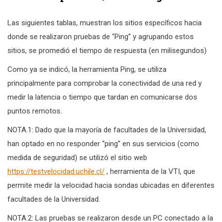
Las siguientes tablas, muestran los sitios específicos hacia
donde se realizaron pruebas de “Ping” y agrupando estos
sitios, se promedió el tiempo de respuesta (en milisegundos)
Como ya se indicó, la herramienta Ping, se utiliza
principalmente para comprobar la conectividad de una red y
medir la latencia o tiempo que tardan en comunicarse dos
puntos remotos.
NOTA.1: Dado que la mayoría de facultades de la Universidad,
han optado en no responder “ping” en sus servicios (como
medida de seguridad) se utilizó el sitio web
https://testvelocidad.uchile.cl/
, herramienta de la VTI, que
permite medir la velocidad hacia sondas ubicadas en diferentes
facultades de la Universidad.
NOTA.2: Las pruebas se realizaron desde un PC conectado a la