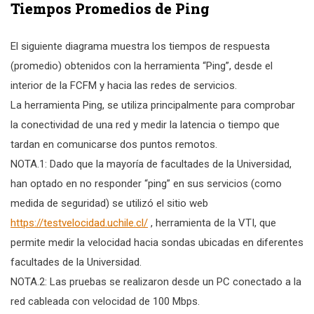
Tiempos Promedios de Ping
El siguiente diagrama muestra los tiempos de respuesta
(promedio) obtenidos con la herramienta “Ping”, desde el
interior de la FCFM y hacia las redes de servicios.
La herramienta Ping, se utiliza principalmente para comprobar
la conectividad de una red y medir la latencia o tiempo que
tardan en comunicarse dos puntos remotos.
NOTA.1: Dado que la mayoría de facultades de la Universidad,
han optado en no responder “ping” en sus servicios (como
medida de seguridad) se utilizó el sitio web
https://testvelocidad.uchile.cl/
, herramienta de la VTI, que
permite medir la velocidad hacia sondas ubicadas en diferentes
facultades de la Universidad.
NOTA.2: Las pruebas se realizaron desde un PC conectado a la
red cableada con velocidad de 100 Mbps.