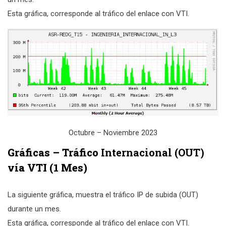
Esta gráfica, corresponde al tráfico del enlace con VTI.
Octubre – Noviembre 2023
Gráficas – Tráfico
Internacional (OUT)
vía VTI (1 Mes)
La siguiente gráfica, muestra el tráfico IP de subida (OUT)
durante un mes.
Esta gráfica, corresponde al tráfico del enlace con VTI.