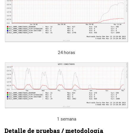
24 horas
1 semana
Detalle de pruebas / metodología