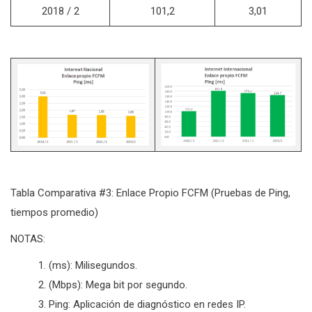
2018 / 2
101,2
3,01
Tabla Comparativa #3: Enlace Propio FCFM (Pruebas de Ping,
tiempos promedio)
NOTAS:
(ms): Milisegundos.
(Mbps): Mega bit por segundo.
Ping: Aplicación de diagnóstico en redes IP.