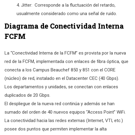
Jitter: Corresponde a la fluctuación del retardo,
usualmente considerado como una señal de ruido.
Diagrama de Conectividad Interna
FCFM
La “Conectividad Interna de la FCFM” es provista por la nueva
red de la FCFM, implementada con enlaces de fibra óptica, que
conecta a los Campus Beauchef 850 y 851 con el CORE
(núcleo) de red, instalado en el Datacenter CEC (40 Gbps).
Los departamentos y unidades, se conectan con enlaces
duplicados de 20 Gbps.
El despliegue de la nueva red continúa y además se han
sumado del orden de 40 nuevos equipos “Access Point” WiFi.
La conectividad hacia las redes externas (Internet, VTI, etc.)
posee dos puntos que permiten implementar la alta