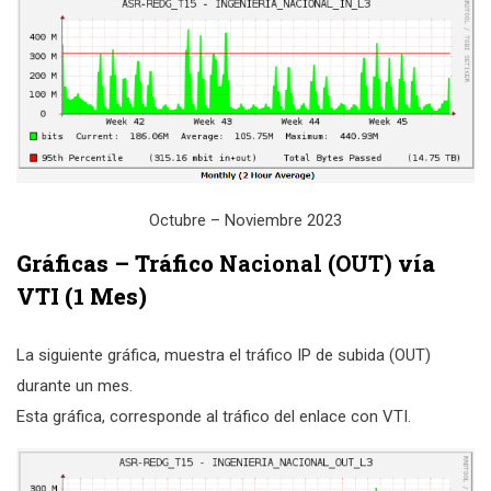
Octubre – Noviembre 2023
Gráficas – Tráfico
Nacional
(OUT)
vía
VTI (1 Mes)
La siguiente gráfica, muestra el tráfico IP de subida (OUT)
durante un mes.
Esta gráfica, corresponde al tráfico del enlace con VTI.