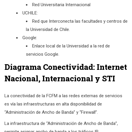
Red Universitaria Internacional
UCHILE:
Red que Interconecta las facultades y centros de
la Universidad de Chile.
Google:
Enlace local de la Universidad a la red de
servicios Google.
Diagrama Conectividad: Internet
Nacional, Internacional y STI
La conectividad de la FCFM a las redes externas de servicios
es vía las infraestructuras en alta disponibilidad de
“Administración de Ancho de Banda” y “Firewall”.
La infraestructura de “Administración de Ancho de Banda”,
permite asignar ancho de banda a los tráficos IP.