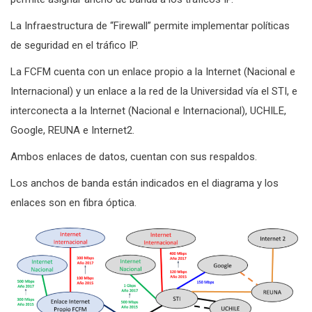
La Infraestructura de “Firewall” permite implementar políticas
de seguridad en el tráfico IP.
La FCFM cuenta con un enlace propio a la Internet (Nacional e
Internacional) y un enlace a la red de la Universidad vía el STI, e
interconecta a la Internet (Nacional e Internacional), UCHILE,
Google, REUNA e Internet2.
Ambos enlaces de datos, cuentan con sus respaldos.
Los anchos de banda están indicados en el diagrama y los
enlaces son en fibra óptica.