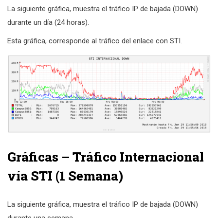
La siguiente gráfica, muestra el tráfico IP de bajada (DOWN)
durante un día (24 horas).
Esta gráfica, corresponde al tráfico del enlace con STI.
Gráficas – Tráfico Internacional
vía STI (1 Semana)
La siguiente gráfica, muestra el tráfico IP de bajada (DOWN)