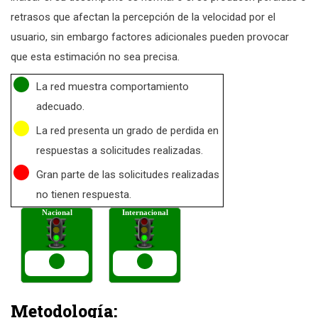
retrasos que afectan la percepción de la velocidad por el
usuario, sin embargo factores adicionales pueden provocar
que esta estimación no sea precisa.
La red muestra comportamiento
adecuado.
La red presenta un grado de perdida en
respuestas a solicitudes realizadas.
Gran parte de las solicitudes realizadas
no tienen respuesta.
Metodología: