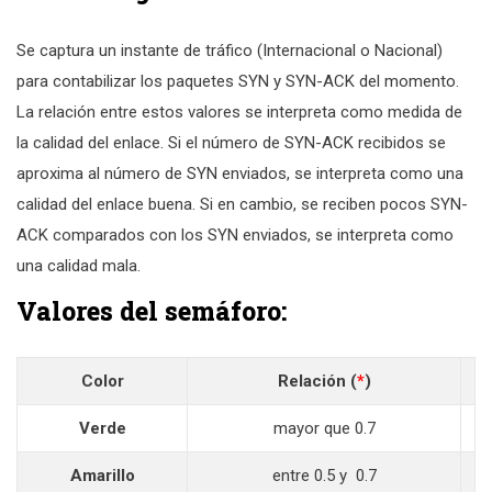
Se captura un instante de tráfico (Internacional o Nacional)
para contabilizar los paquetes SYN y SYN-ACK del momento.
La relación entre estos valores se interpreta como medida de
la calidad del enlace. Si el número de SYN-ACK recibidos se
aproxima al número de SYN enviados, se interpreta como una
calidad del enlace buena. Si en cambio, se reciben pocos SYN-
ACK comparados con los SYN enviados, se interpreta como
una calidad mala.
Valores del semáforo:
Color
Relación (
*
)
Verde
mayor que 0.7
Amarillo
entre 0.5 y 0.7