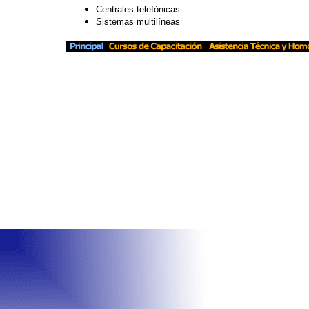
Centrales telefónicas
Sistemas multilíneas